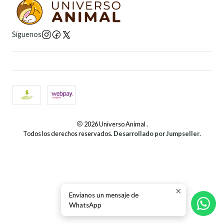
Síguenos
2026 Universo Animal .
Todos los derechos reservados.
Desarrollado por Jumpseller
.
Envíanos un mensaje de
WhatsApp