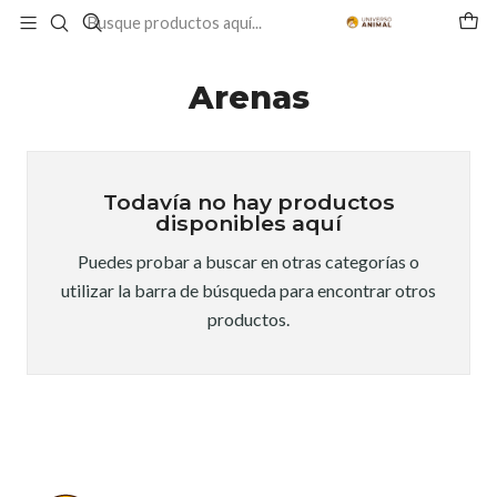
Inicio
GATO
HIGIENE
Arenas
Arenas
Todavía no hay productos
disponibles aquí
Puedes probar a buscar en otras categorías o
utilizar la barra de búsqueda para encontrar otros
productos.