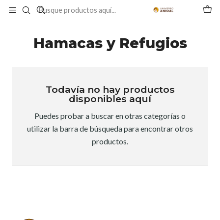
Inicio
GATO
ENTRETENCIÓN
Hamacas y Refugios
Hamacas y Refugios
Todavía no hay productos
disponibles aquí
Puedes probar a buscar en otras categorías o
utilizar la barra de búsqueda para encontrar otros
productos.