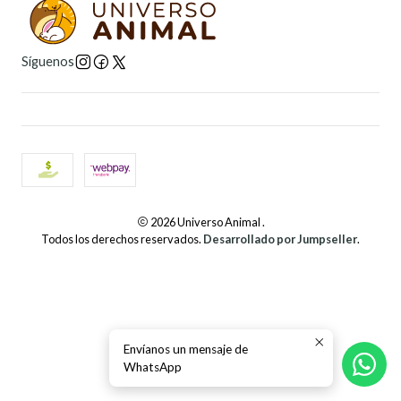
Síguenos
2026 Universo Animal .
Todos los derechos reservados.
Desarrollado por Jumpseller
.
Envíanos un mensaje de
WhatsApp