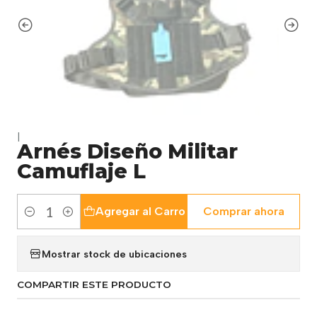
|
Arnés Diseño Militar
Camuflaje L
Agregar al Carro
Comprar ahora
Cantidad
Mostrar stock de ubicaciones
COMPARTIR ESTE PRODUCTO