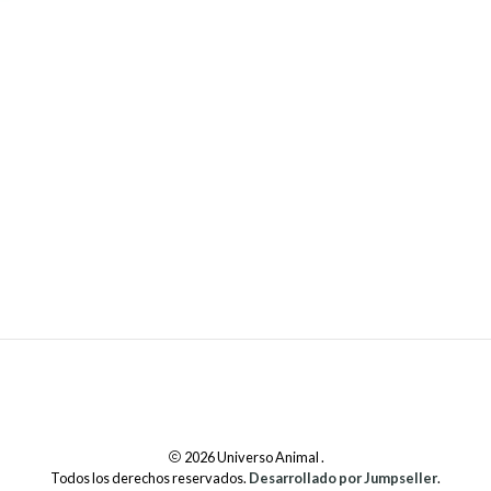
2026 Universo Animal .
Todos los derechos reservados.
Desarrollado por Jumpseller
.