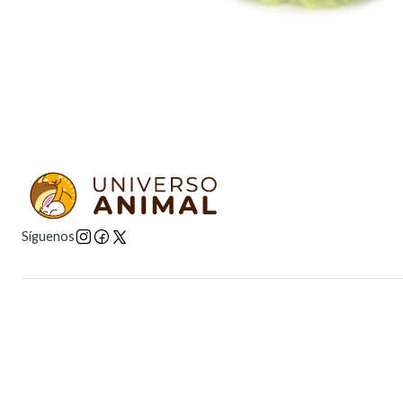
Síguenos