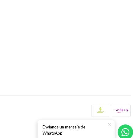
Envíanos un mensaje de
WhatsApp