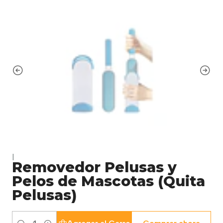
|
Removedor Pelusas y
Pelos de Mascotas (Quita
Pelusas)