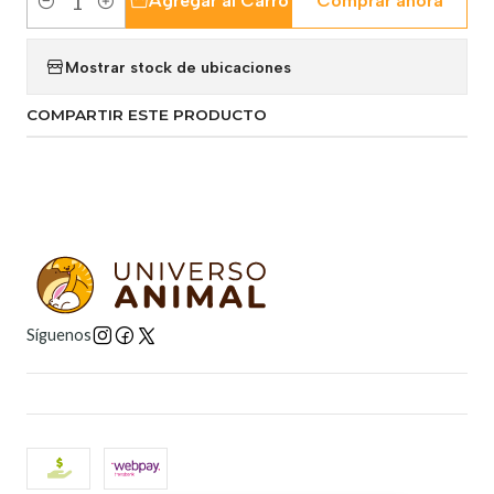
Agregar al Carro
Comprar ahora
Cantidad
Mostrar stock de ubicaciones
COMPARTIR ESTE PRODUCTO
Síguenos