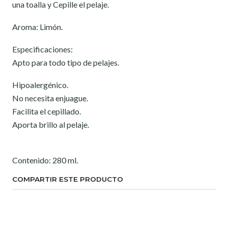
una toalla y Cepille el pelaje.
Aroma: Limón.
Especificaciones:
Apto para todo tipo de pelajes.
Hipoalergénico.
No necesita enjuague.
Facilita el cepillado.
Aporta brillo al pelaje.
Contenido: 280 ml.
COMPARTIR ESTE PRODUCTO