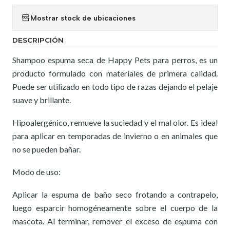
Mostrar stock de ubicaciones
DESCRIPCIÓN
Shampoo espuma seca de Happy Pets para perros, es un
producto formulado con materiales de primera calidad.
Puede ser utilizado en todo tipo de razas dejando el pelaje
suave y brillante.
Hipoalergénico, remueve la suciedad y el mal olor. Es ideal
para aplicar en temporadas de invierno o en animales que
no se pueden bañar.
Modo de uso:
Aplicar la espuma de baño seco frotando a contrapelo,
luego esparcir homogéneamente sobre el cuerpo de la
mascota. Al terminar, remover el exceso de espuma con