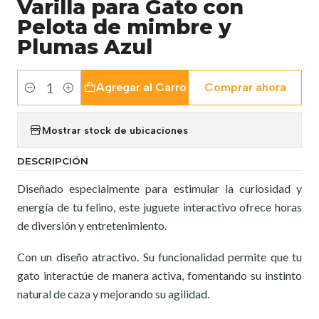
Varilla para Gato con
Pelota de mimbre y
Plumas Azul
Agregar al Carro
Comprar ahora
Cantidad
Mostrar stock de ubicaciones
DESCRIPCIÓN
Diseñado especialmente para estimular la curiosidad y
energía de tu felino, este juguete interactivo ofrece horas
de diversión y entretenimiento.
Con un diseño atractivo. Su funcionalidad permite que tu
gato interactúe de manera activa, fomentando su instinto
natural de caza y mejorando su agilidad.