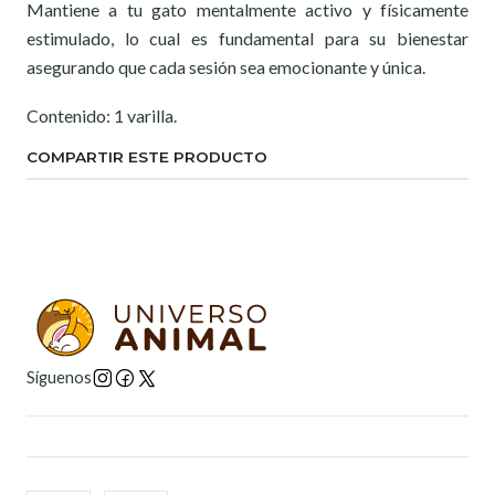
Mantiene a tu gato mentalmente activo y físicamente
estimulado, lo cual es fundamental para su bienestar
asegurando que cada sesión sea emocionante y única.
Contenido: 1 varilla.
COMPARTIR ESTE PRODUCTO
Síguenos